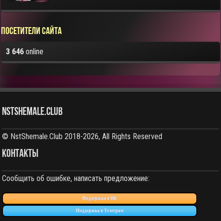
Посетители сайта
3 646
online
NstShemale.Club
© NstShemale.Club 2018-2026, All Rights Reserved
КОНТАКТЫ
Сообщить об ошибке, написать предложение:
Поддержка в ВК
Поддержка в Телеграм