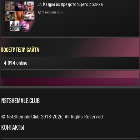
⚠️ Кадры из предстоящего ролика
2 недели ago
Посетители сайта
4 094
online
NstShemale.Club
© NstShemale.Club 2018-2026, All Rights Reserved
КОНТАКТЫ