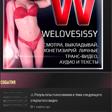
СОБЫТИЯ
⚠️ Результаты голосования и тема следующего
откртытого видео
1 неделя ago