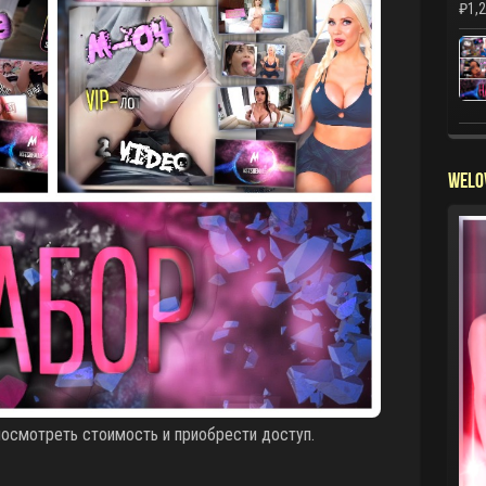
₽
1,
WELO
смотреть стоимость и приобрести доступ.