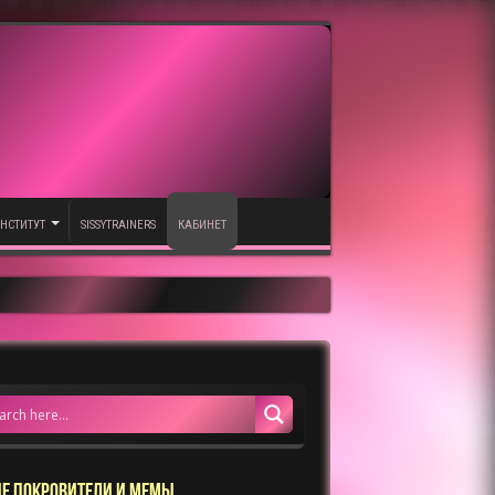
НСТИТУТ
SISSYTRAINERS
КАБИНЕТ
Е ПОКРОВИТЕЛИ И МЕМЫ