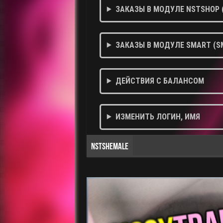
ЗАКАЗЫ В МОДУЛЕ NSTSHOP 
ЗАКАЗЫ В МОДУЛЕ SMART (S
ДЕЙСТВИЯ С БАЛАНСОМ
ИЗМЕНИТЬ ЛОГИН, ИМЯ
NSTSHEMALE