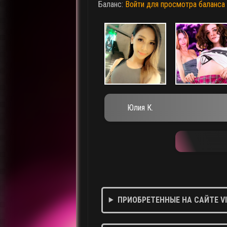
Баланс:
Войти для просмотра баланса
Юлия К.
ПРИОБРЕТЕННЫЕ НА САЙТЕ V