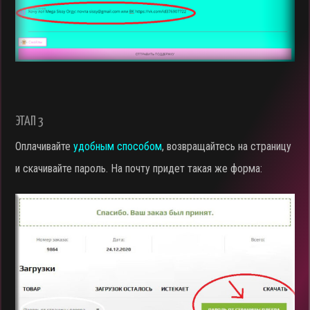
ЭТАП 3
Оплачивайте
удобным способом
, возвращайтесь на страницу
и скачивайте пароль. На почту придет такая же форма: