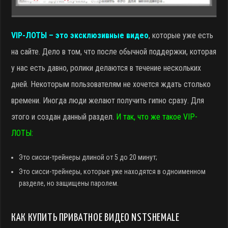
VIP-ЛОТЫ – это эксклюзивные видео
, которые уже есть
на сайте. Дело в том, что после обычной поддержки, которая
у нас есть давно, ролики делаются в течение нескольких
дней. Некоторым пользователям не хочется ждать столько
времени. Иногда люди желают получить гипно сразу. Для
этого и создан данный раздел.
И так, что же такое VIP-
ЛОТЫ:
Это сисси-трейнеры длиной от 5 до 20 минут;
Это сисси-трейнеры, которые уже находятся в одноименном
разделе, но защищены паролем.
КАК КУПИТЬ ПРИВАТНОЕ ВИДЕО NSTSHEMALE