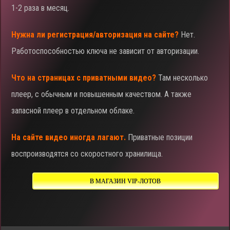
1-2 раза в месяц.
Нужна ли регистрация/авторизация на сайте?
Нет.
Работоспособностью ключа не зависит от авторизации.
Что на страницах с приватными видео?
Там несколько
плеер, с обычным и повышенным качеством. А также
запасной плеер в отдельном облаке.
На сайте видео иногда лагают.
Приватные позиции
воспроизводятся со скоростного хранилища.
В МАГАЗИН VIP-ЛОТОВ