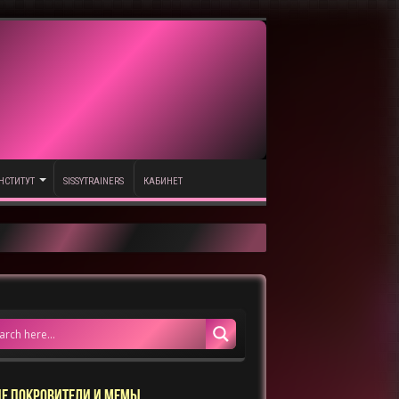
НСТИТУТ
SISSYTRAINERS
КАБИНЕТ
Е ПОКРОВИТЕЛИ И МЕМЫ