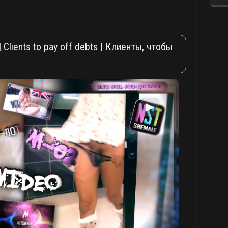
Clients to pay off debts | Клиенты, чтобы
▶