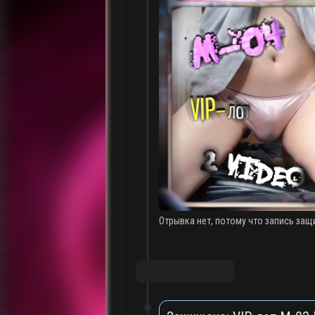
Отрывка нет, потому что запись защ
Октябрь, 2025