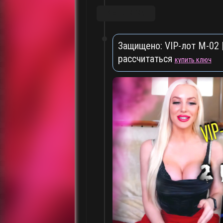
Июнь, 2025
Защищено: VIP-лот M-02 | 
рассчитаться
купить ключ