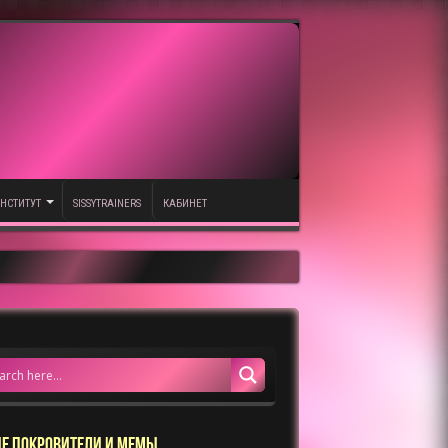
НСТИТУТ
SISSYTRAINERS
КАБИНЕТ
Е ПОКРОВИТЕЛИ И МЕМЫ