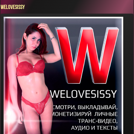
WELOVESISSY