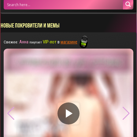
НОВЫЕ ПОКРОВИТЕЛИ И МЕМЫ
Анна
VIP-лот
в
магазине
Свежее:
покупает
▶