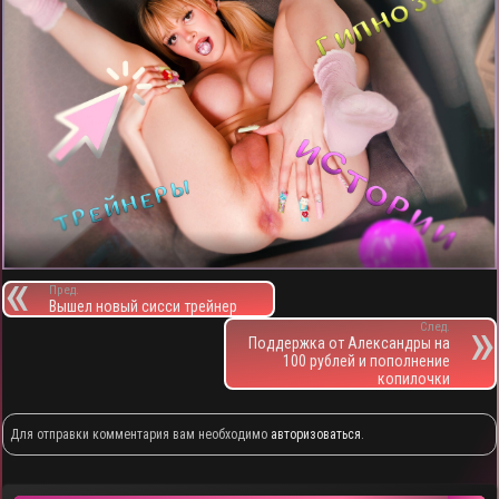
Пред.
Вышел новый сисси трейнер
След.
Поддержка от Александры на
100 рублей и пополнение
копилочки
Для отправки комментария вам необходимо
авторизоваться
.