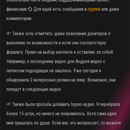
финансами 💞 Для идей есть сообщения в
группе
или даже
комментарии.
🌱 Также хочу отметить: даже пожелания донатеров я
выполняю по возможности и если они соответствую
формату. Право на выбор контента я оставляю за собой.
Например, к последнему видео для Андрея видео с
латексом подходящих не нашлось. Уже сегодня я
обнаружила 2 интересных ролика на тему. Возможно, они
попадут в следующие видео.
🌱 Также была просьба добавить hypno-аудио. Я перебрала
более 15 штук, но ничего не понравилось. Хотя сама идея
мне пришлась по душе. Если вас это интересует, то можете