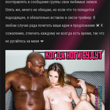
поотправлять в сообщения группы свои любимые записи.
Опять же, ничего не обещаю, но если что-то попадется
подходящее, я обязательно вставлю в сисси-трейнер. В
любом случае рада почитать ваши идеи и предложения 💓 К
сожалению, отвечать каждому не всегда есть время, так что
не ругайтесь на меня 💋