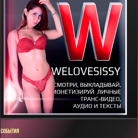
СОБЫТИЯ