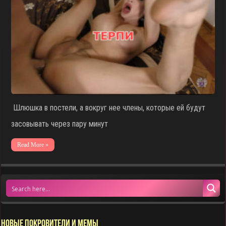
Шлюшка в постели, а вокруг нее члены, которые ей будут
засовывать через пару минут
Read More »
НОВЫЕ ПОКРОВИТЕЛИ И МЕМЫ