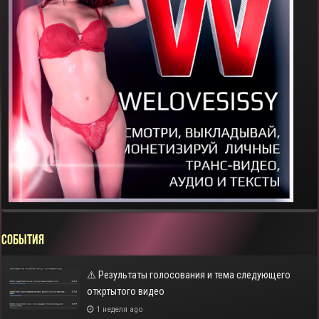
СОБЫТИЯ
⚠️ Результаты голосования и тема следующего
откртытого видео
1 неделя ago