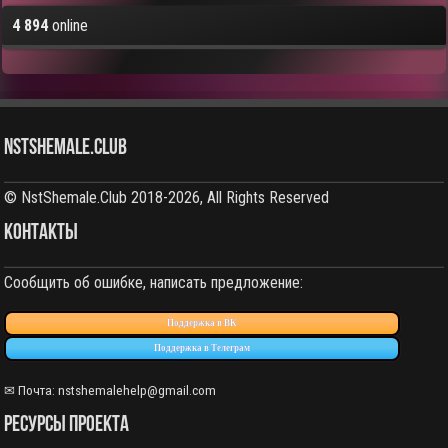
4 894
online
NstShemale.Club
© NstShemale.Club 2018-2026, All Rights Reserved
КОНТАКТЫ
Сообщить об ошибке, написать предложение:
Поддержка в ВК
Поддержка в Телеграм
✉ Почта:
nstshemalehelp@gmail.com
РЕСУРСЫ ПРОЕКТА