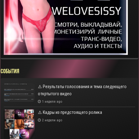
СОБЫТИЯ
⚠️ Результаты голосования и тема следующего
откртытого видео
1 неделя ago
⚠️ Кадры из предстоящего ролика
2 недели ago