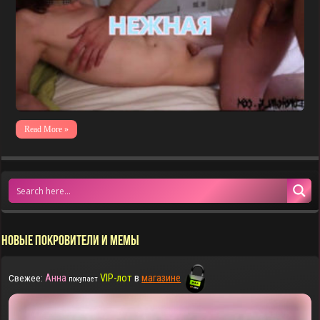
Read More »
НОВЫЕ ПОКРОВИТЕЛИ И МЕМЫ
Анна
VIP-лот
в
магазине
Свежее:
покупает