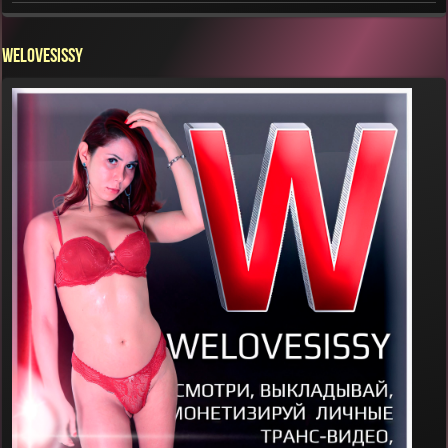
WELOVESISSY