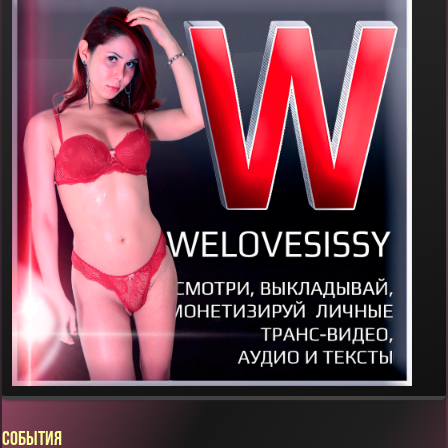
СОБЫТИЯ