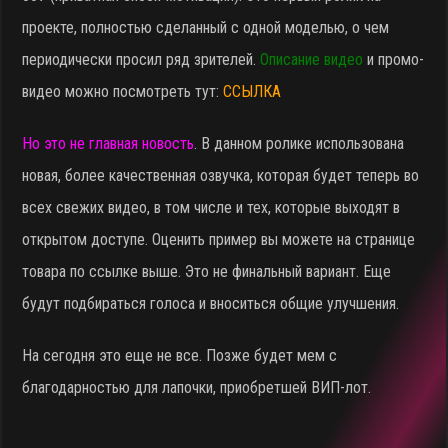
проекте, полностью сделанный с одной моделью, о чем
периодически просил ряд зрителей.
Описание видео
и промо-
видео можно посмотреть тут:
ССЫЛКА
Но это не главная новость
. В данном ролике использована
новая, более качественная озвучка, которая будет теперь во
всех свежих видео, в том числе и тех, которые выходят в
открытом доступе. Оценить пример вы можете на странице
товара по ссылке выше. Это не финальный вариант. Еще
будут подбираться голоса и вноситься общие улучшения.
На сегодня это еще не все. Позже будет мем с
благодарностью для лапочки, приобретшей ВИП-лот.