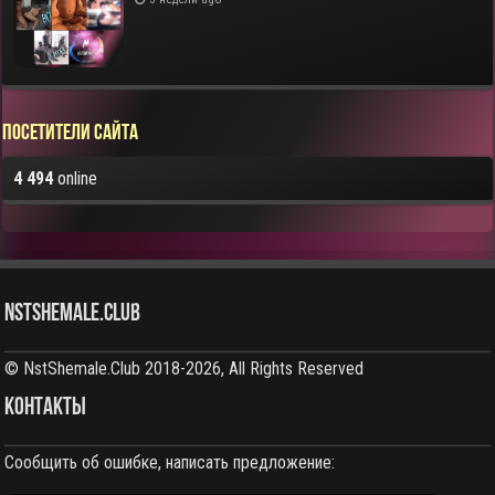
Посетители сайта
4 494
online
NstShemale.Club
© NstShemale.Club 2018-2026, All Rights Reserved
КОНТАКТЫ
Сообщить об ошибке, написать предложение: