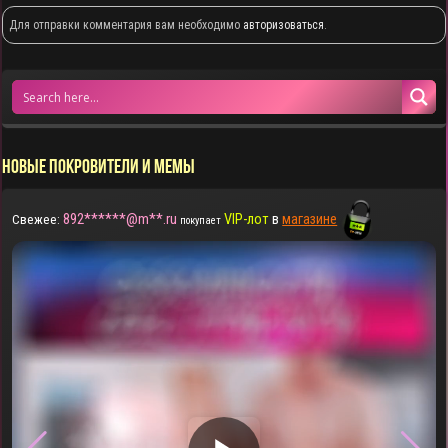
Для отправки комментария вам необходимо
авторизоваться
.
НОВЫЕ ПОКРОВИТЕЛИ И МЕМЫ
892******@m**.ru
VIP-лот
в
магазине
Свежее:
покупает