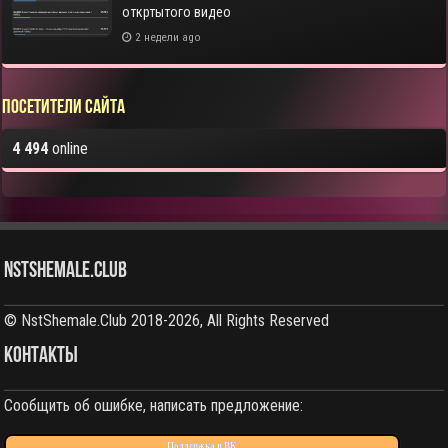
откртытого видео
2 недели ago
Посетители сайта
4 494
online
NstShemale.Club
© NstShemale.Club 2018-2026, All Rights Reserved
КОНТАКТЫ
Сообщить об ошибке, написать предложение:
Поддержка в ВК