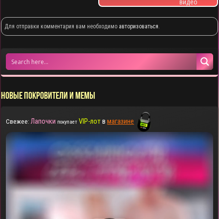
видео
Для отправки комментария вам необходимо
авторизоваться
.
НОВЫЕ ПОКРОВИТЕЛИ И МЕМЫ
Лапочки
VIP-лот
в
магазине
Свежее:
покупает