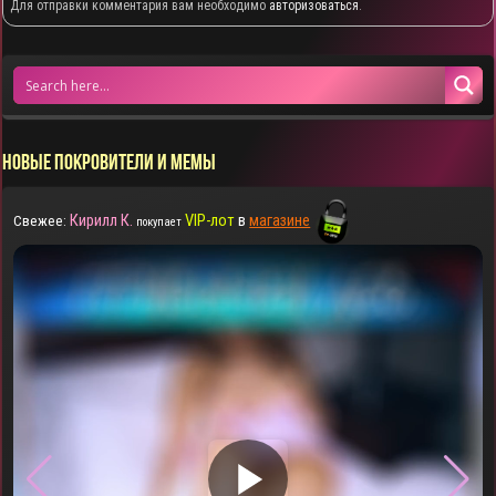
Для отправки комментария вам необходимо
авторизоваться
.
НОВЫЕ ПОКРОВИТЕЛИ И МЕМЫ
Кирилл К.
VIP-лот
в
магазине
Свежее:
покупает
▶