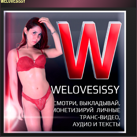
WELOVESISSY