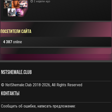
2 недели ago
Посетители сайта
4 387
online
NstShemale.Club
© NstShemale.Club 2018-2026, All Rights Reserved
КОНТАКТЫ
Сообщить об ошибке, написать предложение: