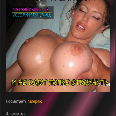
Посмотреть
галерею
Отправить в: