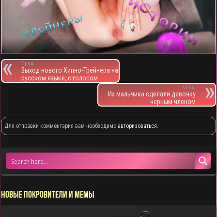
Пред.
Выход нового Хипно-Трейнера на
русском языке, с голосом
След.
Из мальчика сделали девочку
черным членом
Для отправки комментария вам необходимо
авторизоваться
.
НОВЫЕ ПОКРОВИТЕЛИ И МЕМЫ