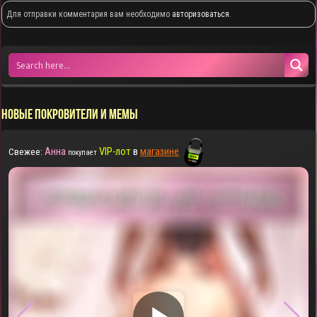
Для отправки комментария вам необходимо
авторизоваться
.
НОВЫЕ ПОКРОВИТЕЛИ И МЕМЫ
Анна
VIP-лот
в
магазине
Свежее:
покупает
▶