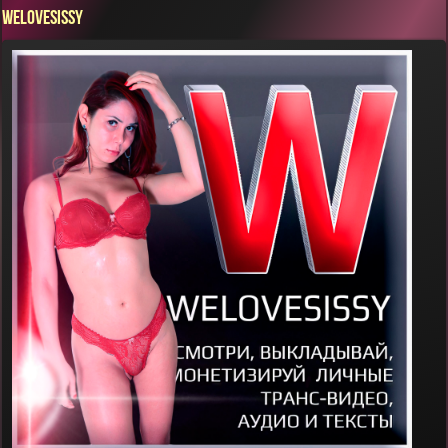
WELOVESISSY