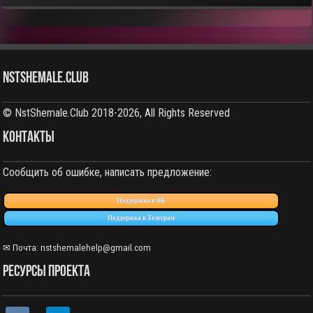
NstShemale.Club
© NstShemale.Club 2018-2026, All Rights Reserved
КОНТАКТЫ
Сообщить об ошибке, написать предложение:
Поддержка в ВК
Поддержка в Телеграм
✉ Почта:
nstshemalehelp@gmail.com
РЕСУРСЫ ПРОЕКТА