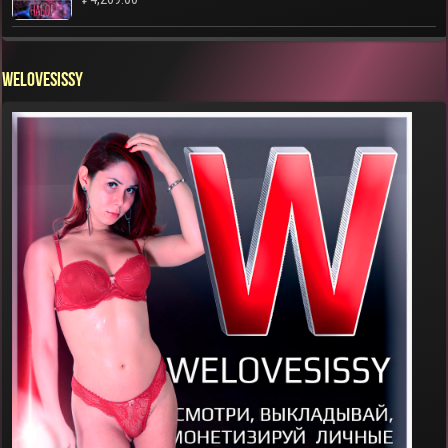
WELOVESISSY