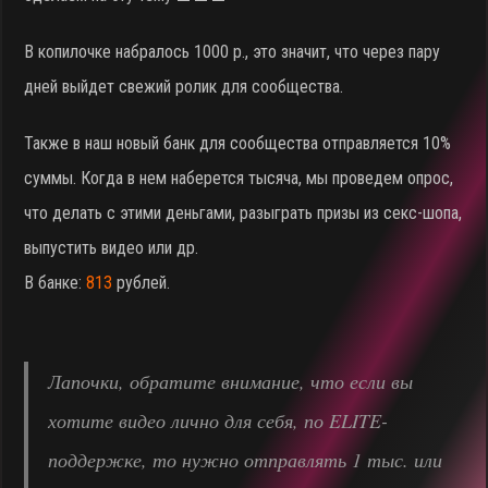
В копилочке набралось 1000 р., это значит, что через пару
дней выйдет свежий ролик для сообщества.
Также в наш новый банк для сообщества отправляется 10%
суммы. Когда в нем наберется тысяча, мы проведем опрос,
что делать с этими деньгами, разыграть призы из секс-шопа,
выпустить видео или др.
В банке:
813
рублей.
Лапочки, обратите внимание, что если вы
хотите видео лично для себя, по ELITE-
поддержке, то нужно отправлять 1 тыс. или