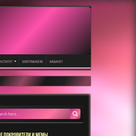
НСТИТУТ
SISSYTRAINERS
КАБИНЕТ
Е ПОКРОВИТЕЛИ И МЕМЫ