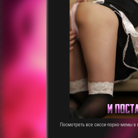
Посмотреть все сисси-порно-мемы в