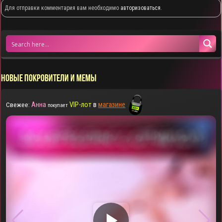
Для отправки комментария вам необходимо
авторизоваться
.
НОВЫЕ ПОКРОВИТЕЛИ И МЕМЫ
Анна
VIP-лот
в
магазине
Свежее:
покупает
▶