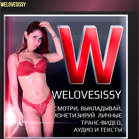
WELOVESISSY