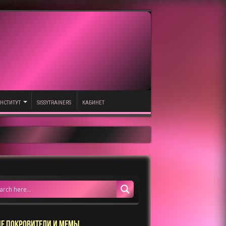
НСТИТУТ
SISSYTRAINERS
КАБИНЕТ
Е ПОКРОВИТЕЛИ И МЕМЫ