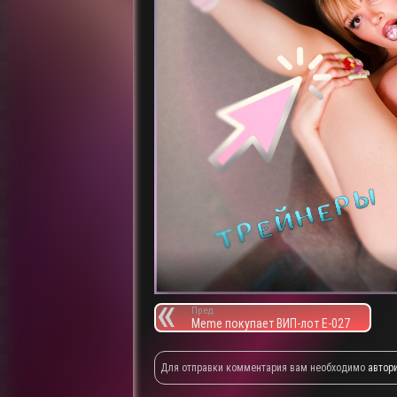
Пред.
Meme покупает ВИП-лот E-027
Для отправки комментария вам необходимо
автор