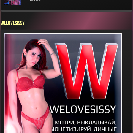
WELOVESISSY