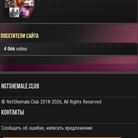
Посетители сайта
4 066
online
NstShemale.Club
© NstShemale.Club 2018-2026, All Rights Reserved
КОНТАКТЫ
Сообщить об ошибке, написать предложение: