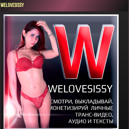
WELOVESISSY