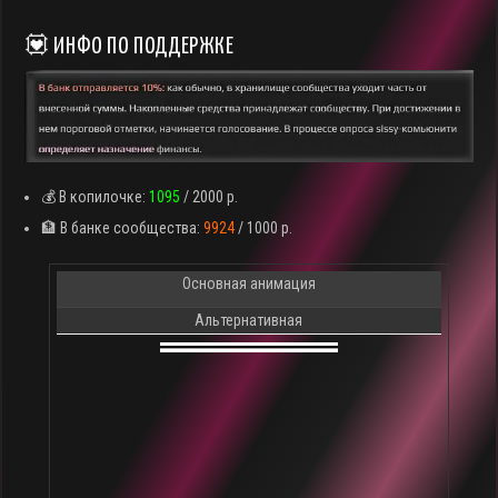
💟 ИНФО ПО ПОДДЕРЖКЕ
💰 В копилочке:
1095
/ 2000 р.
🏦 В банке сообщества:
9924
/ 1000 р.
Основная анимация
Альтернативная