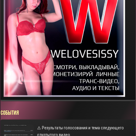
СОБЫТИЯ
⚠️ Результаты голосования и тема следующего
откртытого видео