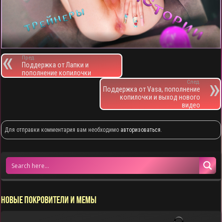
Пред.
Поддержка от Лапки и
пополнение копилочки
След.
Поддержка от Vasa, пополнение
копилочки и выход нового
видео
Для отправки комментария вам необходимо
авторизоваться
.
НОВЫЕ ПОКРОВИТЕЛИ И МЕМЫ