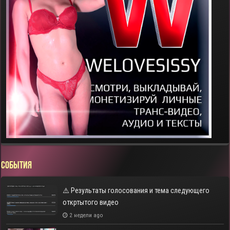
СОБЫТИЯ
⚠️ Результаты голосования и тема следующего
откртытого видео
2 недели ago