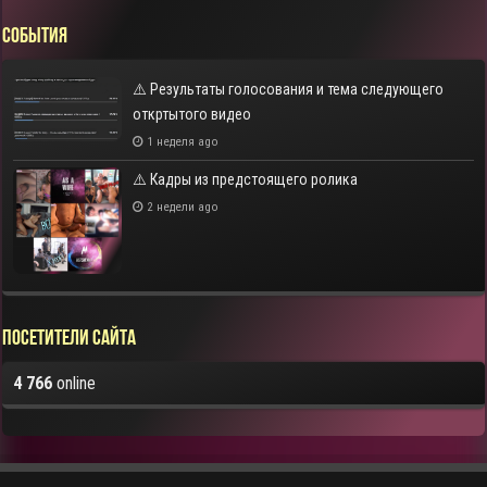
СОБЫТИЯ
⚠️ Результаты голосования и тема следующего
откртытого видео
1 неделя ago
⚠️ Кадры из предстоящего ролика
2 недели ago
Посетители сайта
4 766
online