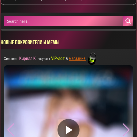
НОВЫЕ ПОКРОВИТЕЛИ И МЕМЫ
Кирилл К.
VIP-лот
в
магазине
Свежее:
покупает
▶