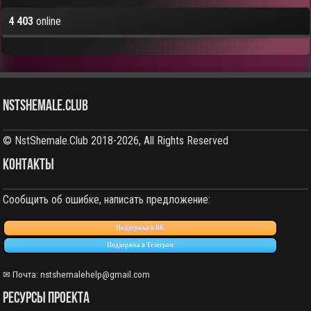
4 403
online
NstShemale.Club
© NstShemale.Club 2018-2026, All Rights Reserved
КОНТАКТЫ
Сообщить об ошибке, написать предложение:
Поддержка в ВК
Поддержка в Телеграм
✉ Почта:
nstshemalehelp@gmail.com
РЕСУРСЫ ПРОЕКТА