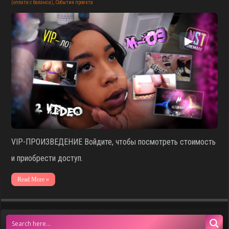
(оплата с баланса)
,
События проекта
▶
VIP-ПРОИЗВЕДЕНИЕ Войдите, чтобы посмотреть стоимость
и приобрести доступ.
Read More »