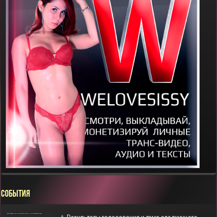
СОБЫТИЯ